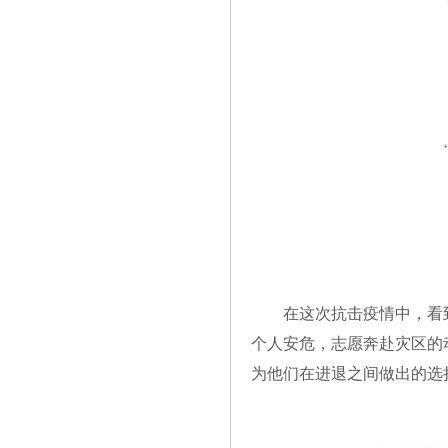
在这次抗击疫情中，看
个人安危，志愿奔赴灾区的
为他们在进退之间做出的选