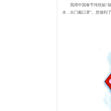
我用中国春节传统贴“福
水，出门戴口罩”。您做到