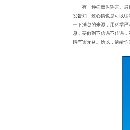
有一种病毒叫谣言。最
发告知，这心情也是可以理
一下消息的来源，用科学严
息，要做到不信谣不传谣，
情有害无益。所以，请给你的