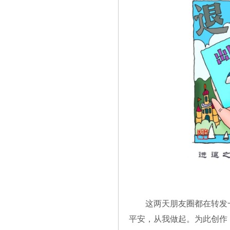
这两天朋友圈都在转发
平安，从我做起。为此创作