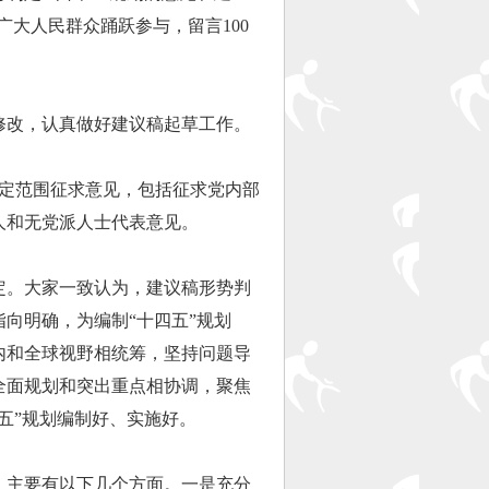
广大人民群众踊跃参与，留言100
改，认真做好建议稿起草工作。
定范围征求意见，包括征求党内部
人和无党派人士代表意见。
。大家一致认为，建议稿形势判
向明确，为编制“十四五”规划
内和全球视野相统筹，坚持问题导
全面规划和突出重点相协调，聚焦
五”规划编制好、实施好。
主要有以下几个方面。一是充分