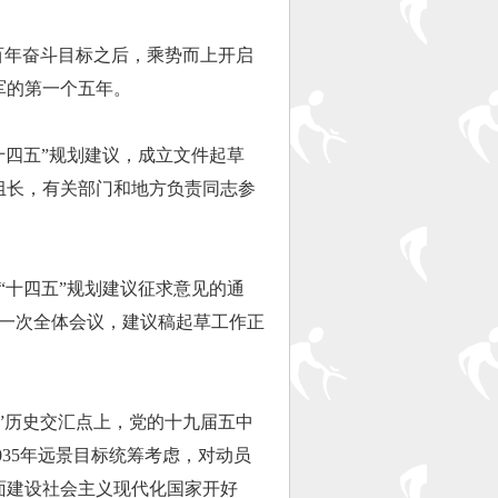
年奋斗目标之后，乘势而上开启
军的第一个五年。
四五”规划建议，成立文件起草
组长，有关部门和地方负责同志参
十四五”规划建议征求意见的通
第一次全体会议，建议稿起草工作正
历史交汇点上，党的十九届五中
035年远景目标统筹考虑，对动员
面建设社会主义现代化国家开好