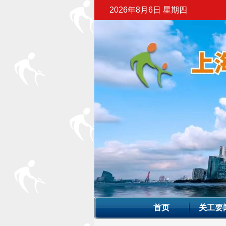
2026年8月6日 星期四
首页
关工要