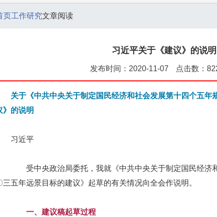
首页
工作研究
文章阅读
习近平关于《建议》的说明
发布时间：2020-11-07
点击数：82
关于《中共中央关于制定国民经济和社会发展第十四个五年
议》的说明
习近平
受中央政治局委托，我就《中共中央关于制定国民经济和
〇三五年远景目标的建议》起草的有关情况向全会作说明。
一、建议稿起草过程