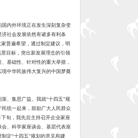
国内外环境正在发生深刻复杂变
经济社会发展依然有诸多有利条
大家普遍希望，通过制定建议，明
年远景目标，突出新发展理念的引领
性、基础性、针对性的重大举措，
实现中华民族伟大复兴的中国梦奠
、集思广益。我就“十四五”规
于民统一起来，鼓励广大人民群众
月下旬，我先后主持召开企业家座
谈会、科学家座谈会、基层代表座
制定“十四五”规划的意见和建