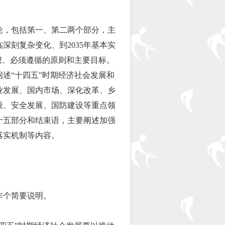
论，包括第一、第二两个部分，主
深刻复杂变化、到2035年基本实
想、必须遵循的原则和主要目标。
述“十四五”时期经济社会发展和
业发展、国内市场、深化改革、乡
设、安全发展、国防建设等重点领
十五部分和结束语，主要阐述加强
落实机制等内容。
个简要说明。