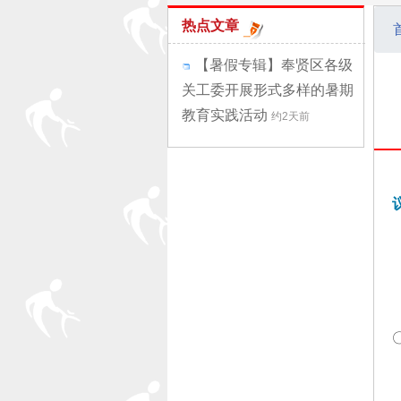
热点文章
【暑假专辑】奉贤区各级
关工委开展形式多样的暑期
教育实践活动
约2天前