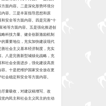
等方面内容。二是深化形势环境分
面内容。三是丰富指导思想和原
展和安全等方面内容。四是完善“十
同富裕等方面内容。五是强化推进创
战略科技力量、健全创新激励机制
中的重要地位，充实加快建设现代
完善社会主义基本经济制度，充实
容。八是完善新型城镇化战略，充
展和社会全面进步，强化建设高质
内容。十是把维护国家安全放在更
护社会稳定和安全等方面内容。
尽量吸收，对建议稿增写、改
我国党内民主和社会主义民主的生动