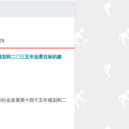
29
规划和二〇三五年远景目标的建
社会发展第十四个五年规划和二