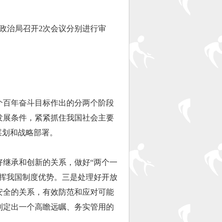
政治局召开2次会议分别进行审
百年奋斗目标作出的分两个阶段
发展条件，紧紧抓住我国社会主要
谋划和战略部署。
继承和创新的关系，做好“两个一
发挥我国制度优势。三是处理好开放
安全的关系，有效防范和应对可能
制定出一个高瞻远瞩、务实管用的