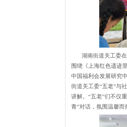
湖南街道关工委在
围绕《上海红色遗迹
中国福利会发展研究
街道关工委“五老”与
讲解。“五老”们不仅
青”对话，氛围温馨而