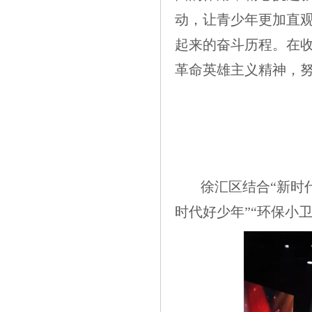
动，让青少年更加直
起来的奋斗历程。在
革命英雄主义精神，
徐汇区结合“新时
时代好少年”“环保小