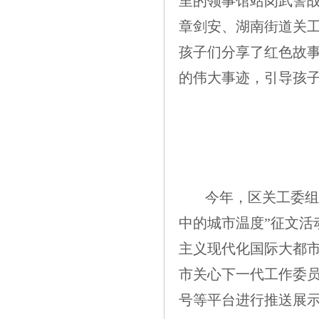
里的领事馆站岗武警战
章剑安、湖南街道关工
孩子们分享了红色故事
的伟大事迹，引导孩
今年，区关工委组
中的城市温度”征文活
主义现代化国际大都市
市关心下一代工作委员
号等平台进行推送展