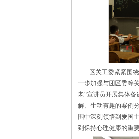
区关工委紧紧围绕
一步加强与团区委等关
老”宣讲员开展集体备
解、生动有趣的案例
围中深刻领悟到爱国
到保持心理健康的重