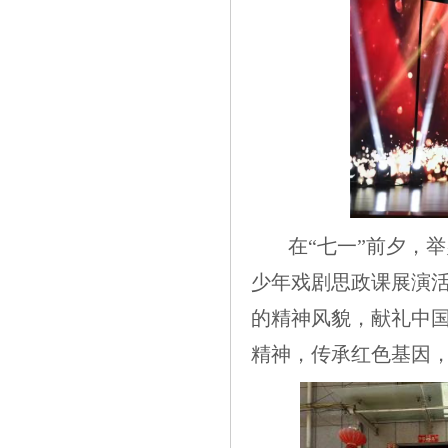
在“七一”前夕，举
少年戏剧思政课展演
的精神风貌，献礼中国
精神，传承红色基因