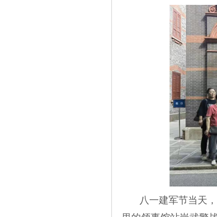
八一建军节当天，