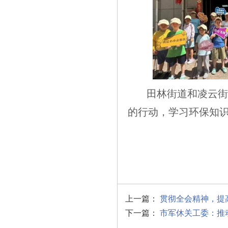
田林街道和凌云街
的行动，学习环保知
上一篇：
贯彻全会精神，提
下一篇：
市军休关工委：推