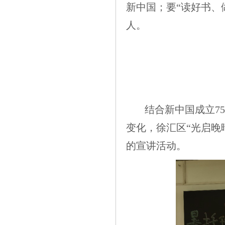
新中国；要“读好书、
人。
结合新中国成立7
变化，徐汇区“光启晚
的宣讲活动。