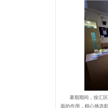
暑期期间，徐汇区
面的作用，精心挑选