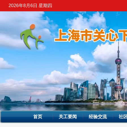
2026年8月6日 星期四
首页
关工要闻
经验交流
社