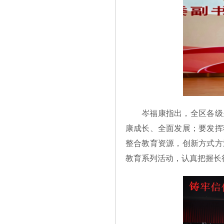
岑福康指出，全区各级
康成长、全面发展；要发挥
整合教育资源，创新方式方
教育系列活动，认真把握长