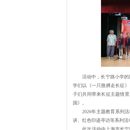
活动中，长宁路小学的
学们以《一只胳膊走长征》
子们共同带来长征主题情景
国》。
2026年主题教育系
讲、红色印迹寻访等系列活
此次活动由上海市长宁