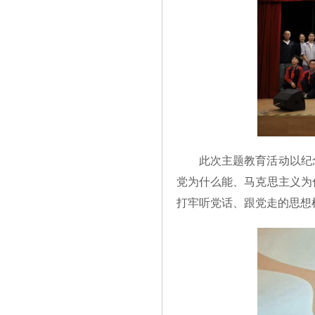
此次主题教育活动以纪
党为什么能、马克思主义为
打牢听党话、跟党走的思想