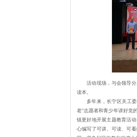
活动现场，与会领导分
读本。
多年来，长宁区关工委
老”志愿者和青少年讲好党
镇更好地开展主题教育活动
心编写了可讲、可读、可看