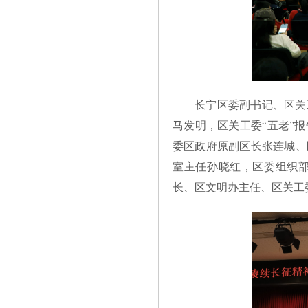
长宁区委副书记、区关
马发明，区关工委“五老”
委区政府原副区长张连城、
室主任孙晓红，区委组织
长、区文明办主任、区关工