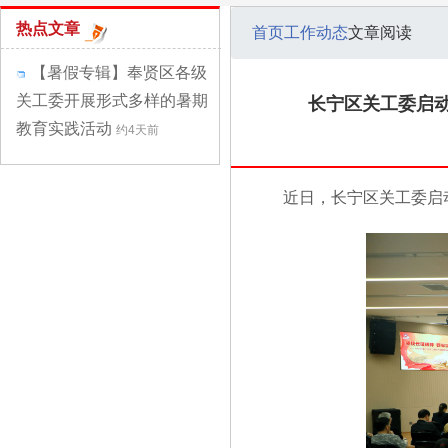
热点文章
首页
工作动态
文章阅读
【暑假专辑】奉贤区各级
关工委开展形式多样的暑期
长宁区关工委启动
教育实践活动
约4天前
近日，长宁区关工委启动