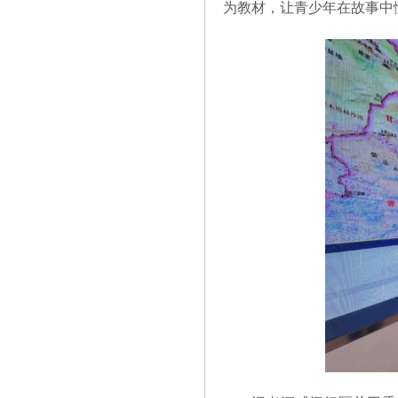
为教材，让青少年在故事中