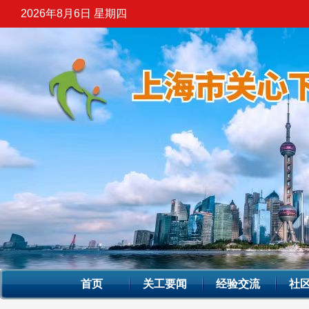
2026年8月6日 星期四
首页
关工要闻
经验交流
社