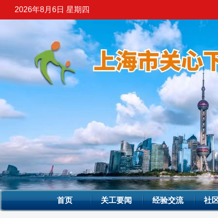
2026年8月6日 星期四
首页
关工要闻
经验交流
社