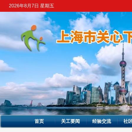
2026年8月7日 星期五
首页
关工要闻
经验交流
社