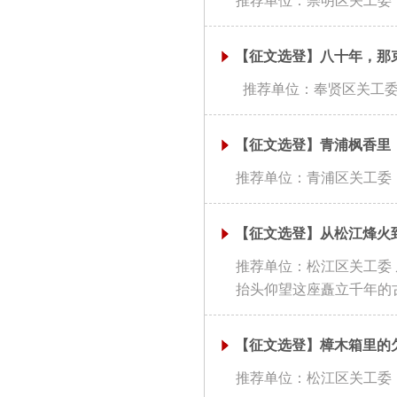
推荐单位：崇明区关工委 
【征文选登】八十年，那
推荐单位：奉贤区关工委 
【征文选登】青浦枫香里
推荐单位：青浦区关工委 
【征文选登】从松江烽火
推荐单位：松江区关工委 
抬头仰望这座矗立千年的古
【征文选登】樟木箱里的
推荐单位：松江区关工委 樟