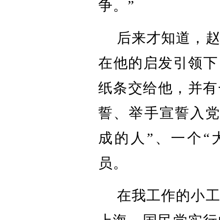
争。”
后来才知道，
在他的启发引领下
纸条交给他，并有
誓
、举手宣誓入党
成的人”、一个“
员。
在我工作的小