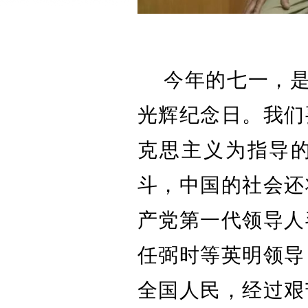
今年的七一，是
光辉纪念日。我们
克思主义为指导
斗，中国的社会还
产党第一代领导人
任弼时等英明领导
全国人民，经过艰