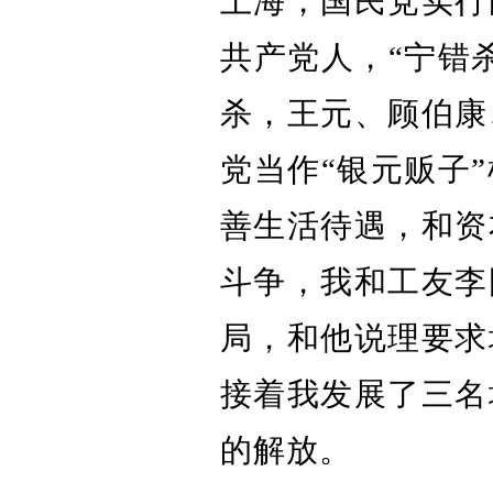
上海，国民党实行
共产党人，“宁错
杀，王元、顾伯康
党当作“银元贩子
善生活待遇，和资
斗争，我和工友李
局，和他说理要求
接着我发展了三名
的解放。