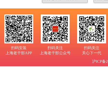
扫码安装
扫码关注
扫码关注
上海老干部APP
上海老干部公众号
关心下一代
沪ICP备20