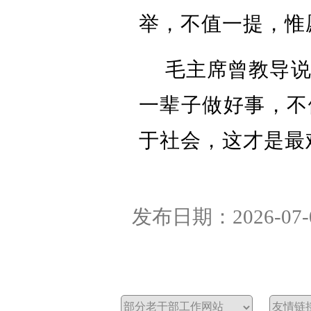
举，不值一提，惟
毛主席曾教导
一辈子做好事，不
于社会，这才是最
发布日期：2026-07-09