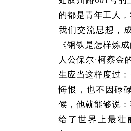
的都是青年工人，
我们交流思想，
《钢铁是怎样炼成
人公保尔·柯察金
生应当这样度过：
悔恨，也不因碌
候，他就能够说：
给了世界上最壮