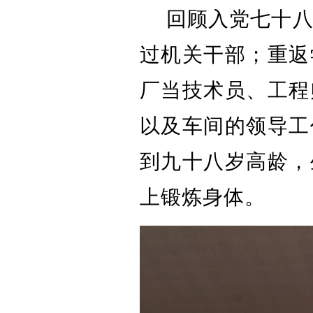
回顾入党七十
过机关干部；重返
厂当技术员、工程
以及车间的领导工
到九十八岁高龄，
上锻炼身体。