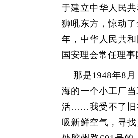
于建立中华人民共
狮吼东方，惊动了
年，中华人民共和
国安理会常任理事
那是1948年
海的一个小工厂当
活……我受不了旧
吸新鲜空气，寻找
处胶州路601号