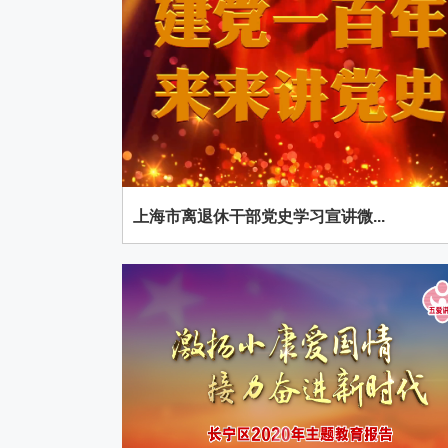
上海市离退休干部党史学习宣讲微...