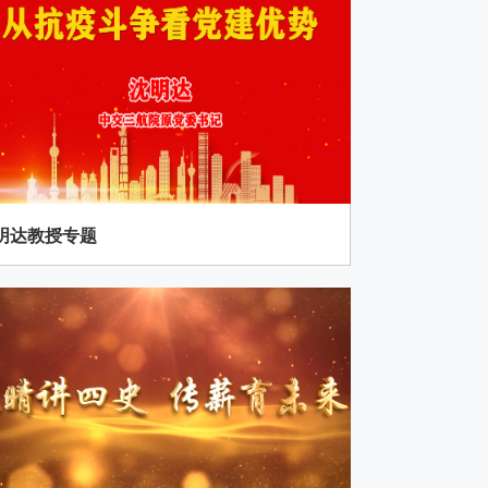
明达教授专题