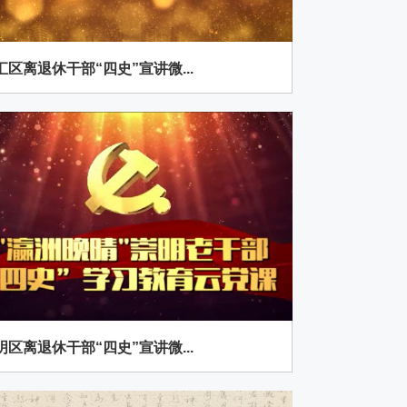
汇区离退休干部“四史”宣讲微...
明区离退休干部“四史”宣讲微...