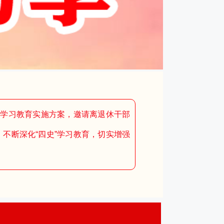
）学习教育实施方案，邀请离退休干部
不断深化“四史”学习教育，切实增强