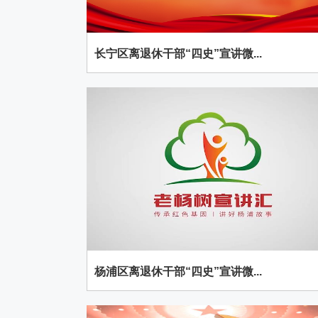
长宁区离退休干部“四史”宣讲微...
杨浦区离退休干部“四史”宣讲微...