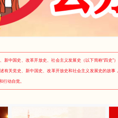
、新中国史、改革开放史、社会主义发展史（以下简称“四史”
述有关党史、新中国史、改革开放史和社会主义发展史的故事，
和行动自觉。