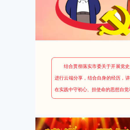
结合贯彻落实市委关于开展党史
进行云端分享，结合自身的经历，讲
在实践中守初心、担使命的思想自觉