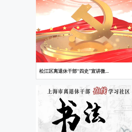
松江区离退休干部“四史”宣讲微...