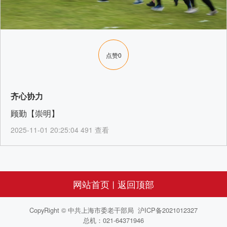
点赞
0
齐心协力
顾勤【崇明】
2025-11-01 20:25:04 491 查看
网站首页
返回顶部
丨
CopyRight © 中共上海市委老干部局 沪ICP备2021012327
总机：021-64371946