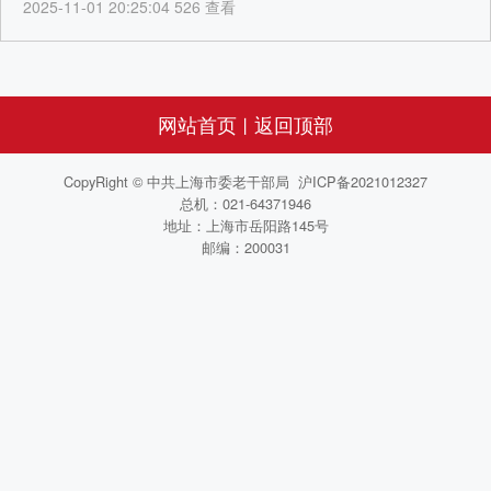
2025-11-01 20:25:04 526 查看
网站首页
返回顶部
丨
CopyRight © 中共上海市委老干部局 沪ICP备2021012327
总机：021-64371946
地址：上海市岳阳路145号
邮编：200031