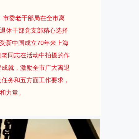
，市委老干部局在全市离
离退休干部党支部精心选择
受新中国成立70年来上海
的老同志在活动中拍摄的作
煌成就，激励全市广大离退
大任务和五方面工作要求，
慧和力量。