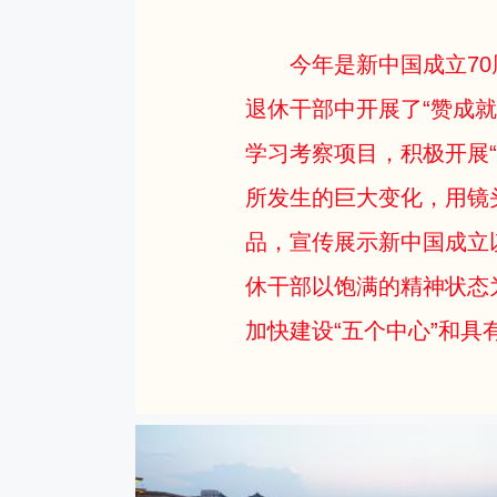
今年是新中国成立7
退休干部中开展了“赞成
学习考察项目，积极开展
所发生的巨大变化，用镜
品，宣传展示新中国成立
休干部以饱满的精神状态
加快建设“五个中心”和