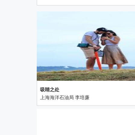
吸睛之处
上海海洋石油局 李培廉