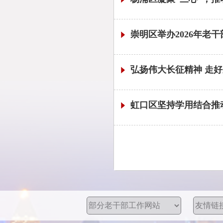
崇明区举办2026年老
弘扬伟大长征精神 走好新
虹口区坚持学用结合推