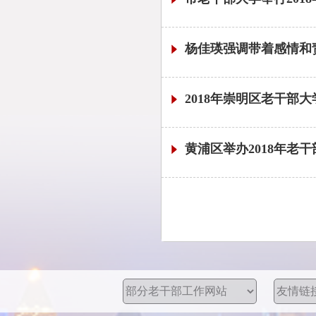
杨佳瑛强调带着感情和
2018年崇明区老干部
黄浦区举办2018年老