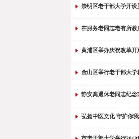
崇明区老干部大学开设
在服务老同志老有所教所
黄浦区举办庆祝改革开放
金山区举行老干部大学
静安离退休老同志纪念
弘扬中医文化 守护你
市老干部大学举行201