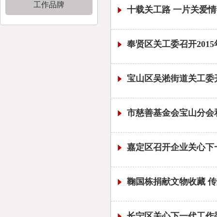
工作品牌
十载关工路 一片关爱
奉贤区关工委召开201
宝山区吴淞街道关工委
市慈善基金会宝山分会
嘉定区召开企业关心下
鞠国栋捐献文物收藏 
长宁区关心下一代工作