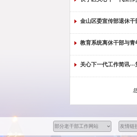
金山区委宣传部退休干
教育系统离休干部与青
关心下一代工作简讯---第1
总