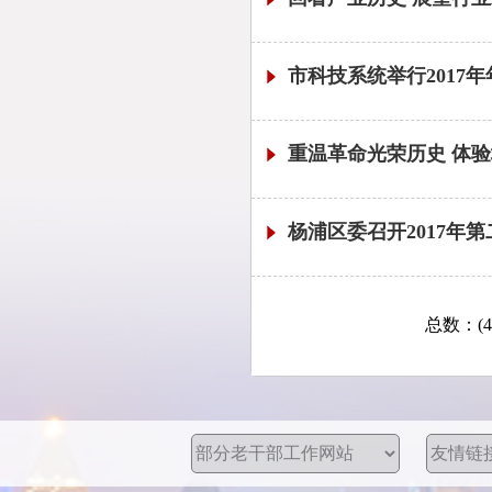
市科技系统举行2017
重温革命光荣历史 体验
杨浦区委召开2017年
总数：(49