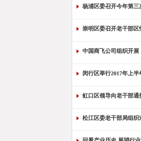
杨浦区委召开今年第三
崇明区委召开老干部区
中国商飞公司组织开展 
闵行区举行2017年上
虹口区领导向老干部通
松江区委老干部局组织
回看产业历史 展望行业