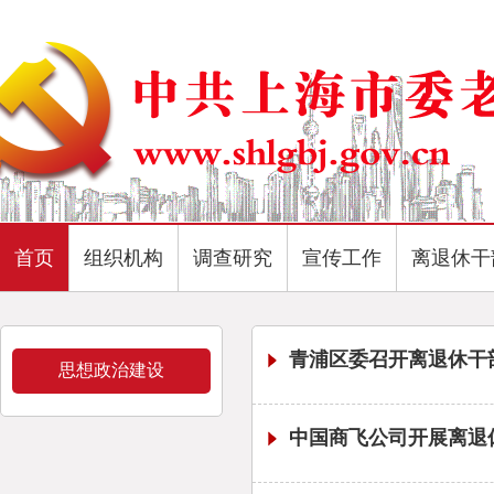
首页
组织机构
调查研究
宣传工作
离退休干
青浦区委召开离退休干
思想政治建设
中国商飞公司开展离退