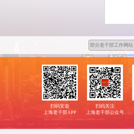
扫码安装
扫码关注
上海老干部APP
上海老干部公众号