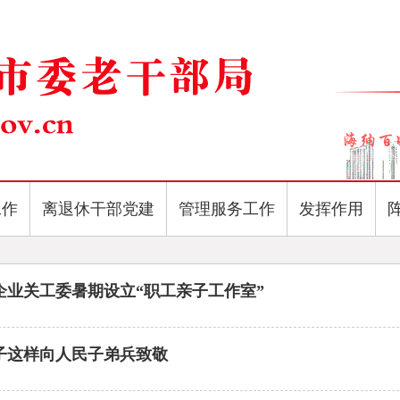
工作
离退休干部党建
管理服务工作
发挥作用
企业关工委暑期设立“职工亲子工作室”
子这样向人民子弟兵致敬