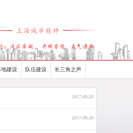
阵地建设
队伍建设
长三角之声
2017-08-26
2017-08-26