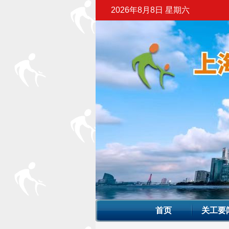
2026年8月8日 星期六
首页
关工要