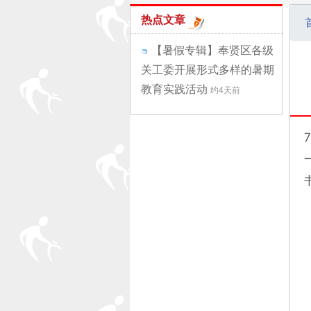
热点文章
【暑假专辑】奉贤区各级
关工委开展形式多样的暑期
教育实践活动
约4天前