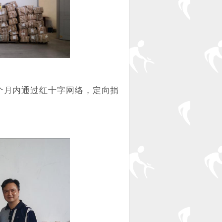
个月内通过红十字网络，定向捐
。