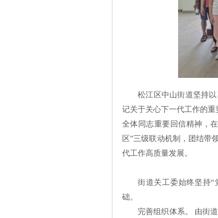
松江区中山街道坚持以
记关于关心下一代工作的重
全体同志重要回信精神，在
区”三级联动机制，团结带
代工作高质量发展。
街道关工委始终坚持“
础。
完善组织体系。 由街