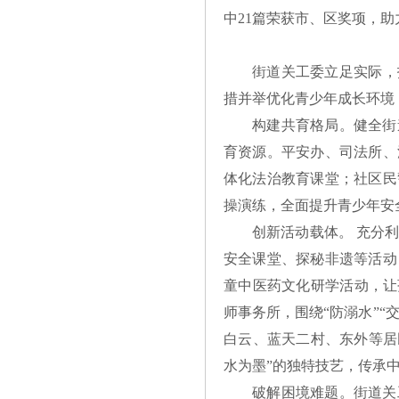
中21篇荣获市、区奖项，
街道关工委立足实际，
措并举优化青少年成长环境，
构建共育格局。健全街
育资源。平安办、司法所、
体化法治教育课堂；社区民
操演练，全面提升青少年安
创新活动载体。 充分
安全课堂、探秘非遗等活动
童中医药文化研学活动，让
师事务所，围绕“防溺水”“
白云、蓝天二村、东外等居
水为墨”的独特技艺，传承
破解困境难题。街道关