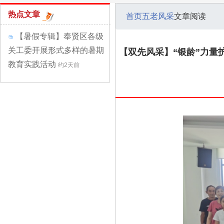
热点文章
首页
五老风采
文章阅读
【暑假专辑】奉贤区各级
关工委开展形式多样的暑期
【双先风采】“银龄”力量
教育实践活动
约2天前