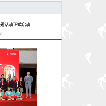
主题活动正式启动
8