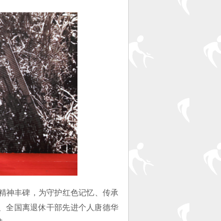
精神丰碑，为守护红色记忆、传承
表、全国离退休干部先进个人唐德华