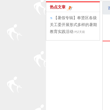
热点文章
【暑假专辑】奉贤区各级
关工委开展形式多样的暑期
教育实践活动
约2天前