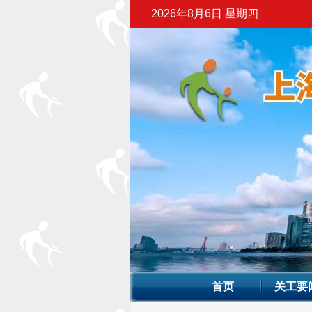
2026年8月6日 星期四
首页
关工要