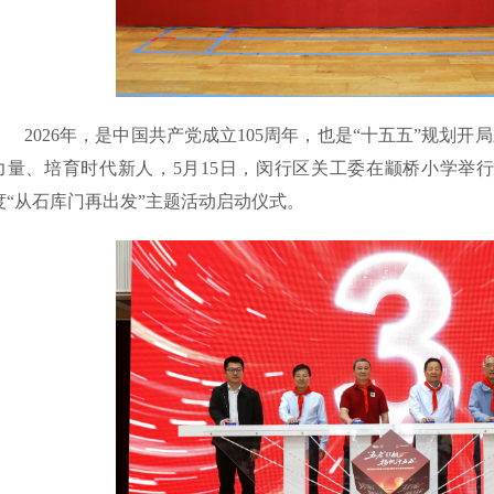
2026年，是中国共产党成立105周年，也是“十五五”规划
力量、培育时代新人，5月15日，闵行区关工委在颛桥小学举行“‘五
度“从石库门再出发”主题活动启动仪式。