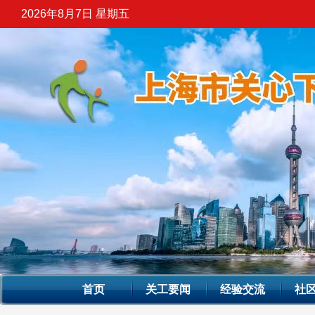
2026年8月7日 星期五
首页
关工要闻
经验交流
社