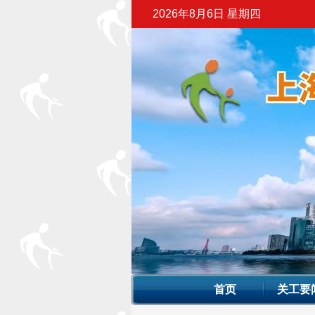
2026年8月6日 星期四
首页
关工要