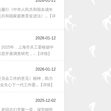
2026-01-21
真履行《中华人民共和国未成年
和国家庭教育促进法》...
【详
2026-01-12
2025年，上海市关工委根据中
开展调查研究，...
【详情】
2026-01-12
委员会工作的意见》精神，助力
关心下一代工作委...
【详情】
2025-12-02
，老同志们齐聚一堂，深学细悟