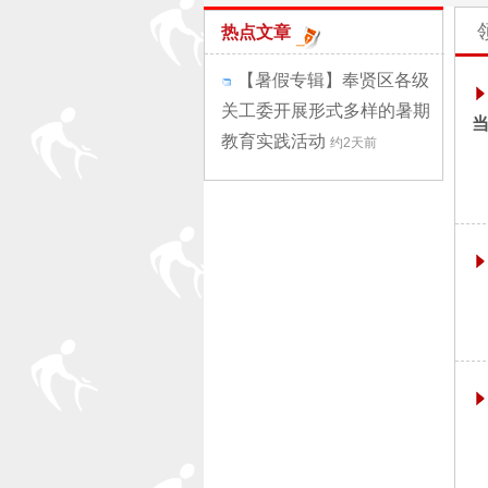
热点文章
【暑假专辑】奉贤区各级
关工委开展形式多样的暑期
教育实践活动
约2天前