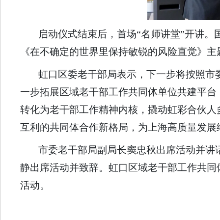
启动仪式结束后，首场“名师讲堂”开讲。
《在不确定的世界里保持敏锐的风险直觉》主
虹口区委老干部局表示，下一步将按照市
一步拓展区域老干部工作共同体单位共建平台
转化为老干部工作精神内核，撬动虹彩合伙人
互利的共同体合作新格局，为上海高质量发展
市委老干部局副局长窦忠秋出席活动并讲
静出席活动并致辞。虹口区域老干部工作共同
活动。