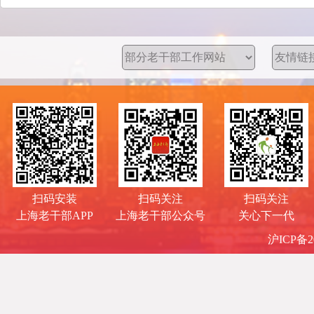
扫码安装
扫码关注
扫码关注
上海老干部APP
上海老干部公众号
关心下一代
沪ICP备20