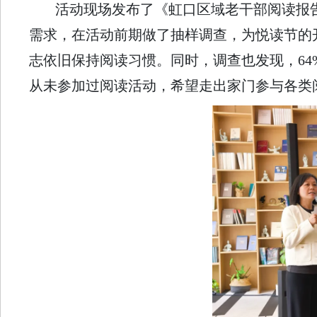
活动现场发布了《虹口区域老干部阅读报告
需求，在活动前期做了抽样调查，为悦读节的开展
志依旧保持阅读习惯。同时，调查也发现，6
从未参加过阅读活动，希望走出家门参与各类