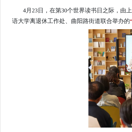
4月23日，在第30个世界读书日之际，
语大学离退休工作处、曲阳路街道联合举办的