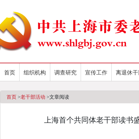
首页
组织机构
调查研究
宣传工作
离退休干
首页
>
老干部活动
>
文章阅读
上海首个共同体老干部读书