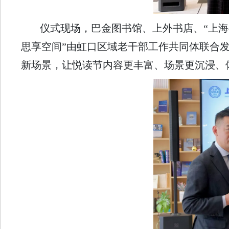
仪式现场，巴金图书馆、上外书店、“上海
思享空间”由虹口区域老干部工作共同体联合
新场景，让悦读节内容更丰富、场景更沉浸、