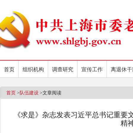
首页
组织机构
调查研究
宣传工作
离退休干
首页
>
队伍建设
>
文章阅读
《求是》杂志发表习近平总书记重要
精