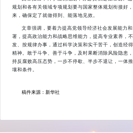
规划和各有关领域专项规划要与国家整体规划衔接好
来，确保定了就做得到、能落地见效。
文章强调，要着力提高党领导经济社会发展能力和
署，提高政治能力和战略思维能力，提高专业素养，
发、按规律办事，通过科学决策和实干苦干，创造经
精神。敢于斗争、善于斗争，及时果断消除风险隐患
持反腐败高压态势，一步不停歇、半步不退让，一体
壤和条件。
稿件来源：新华社