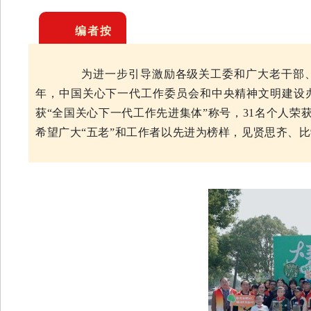
编者按
为进一步引导激励各级关工委和广大老干部、
年，中国关心下一代工作委员会和中央精神文明建设
获“全国关心下一代工作先进集体”称号，31名个人荣
希望广大“五老”和工作者以先进为榜样，见贤思齐、