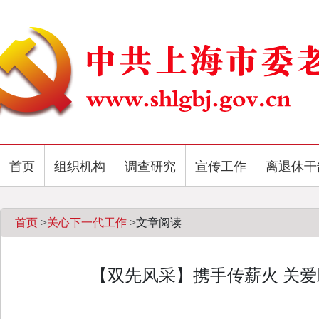
首页
组织机构
调查研究
宣传工作
离退休干
首页
>
关心下一代工作
>
文章阅读
【双先风采】携手传薪火 关