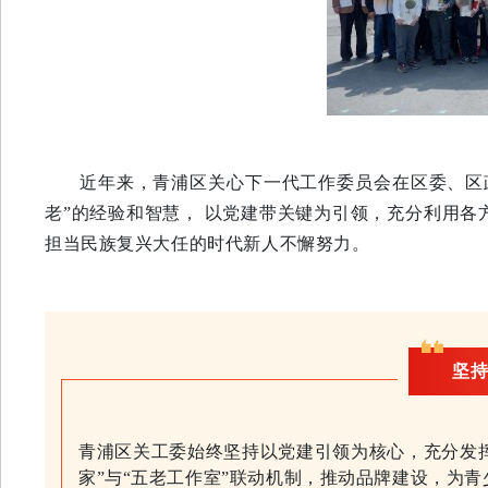
近年来，青浦区关心下一代工作委员会在区委、区
老”的经验和智慧， 以党建带关键为引领，充分利用
担当民族复兴大任的时代新人不懈努力。
坚持
青浦区关工委始终坚持以党建引领为核心，充分发挥
家”与“五老工作室”联动机制，推动品牌建设，为