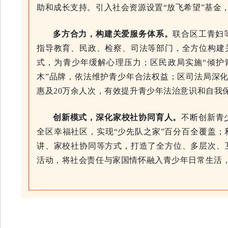
助和成长支持。引入社会资源设置“放飞希望”基金
多方合力，构建关爱服务体系。
联合区工青妇
指导教育、民政、检察、司法等部门，全方位构建
式，为青少年缓解心理压力；区民政局实施“倾护
木”品牌，依法维护青少年合法权益；区司法局深化
惠及20万余人次，有效提升青少年法治意识和自我
创新模式，深化家校社协同育人。
不断创新青
全区幸福社区，实现“少先队之家”百分百全覆盖；
讲、家校社协同等方式，打造了全方位、多层次、
活动，将社会责任与家国情怀融入青少年日常生活，