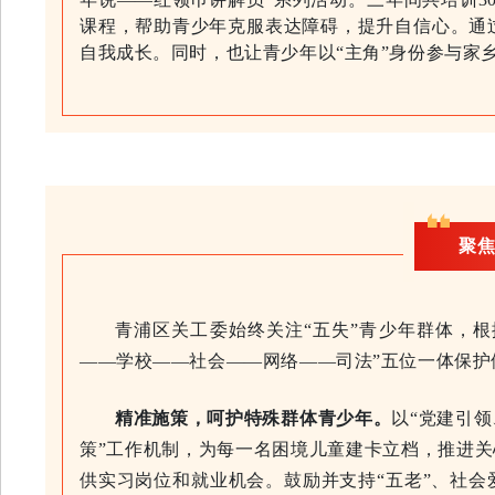
课程，帮助青少年克服表达障碍，提升自信心。通
自我成长。同时，也让青少年以“主角”身份参与家
聚焦
青浦区关工委始终关注“五失”青少年群体，根
——学校——社会——网络——司法”五位一体保护
精准施策，呵护特殊群体青少年。
以“党建引
策”工作机制，为每一名困境儿童建卡立档，推进关
供实习岗位和就业机会。鼓励并支持“五老”、社会