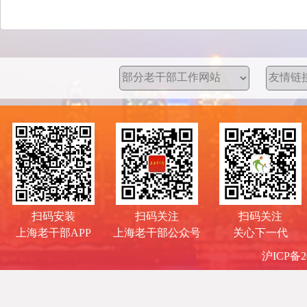
扫码安装
扫码关注
扫码关注
上海老干部APP
上海老干部公众号
关心下一代
沪ICP备20