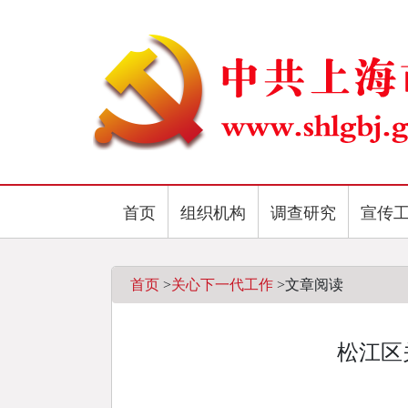
首页
组织机构
调查研究
宣传
首页
>
关心下一代工作
>
文章阅读
松江区