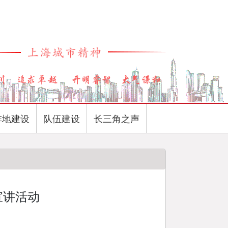
阵地建设
队伍建设
长三角之声
宣讲活动