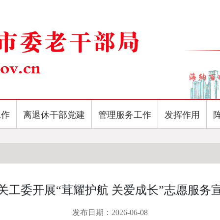
工作
离退休干部党建
管理服务工作
发挥作用
关工委开展“茸耀护航 关爱成长”志愿服务
发布日期：2026-06-08