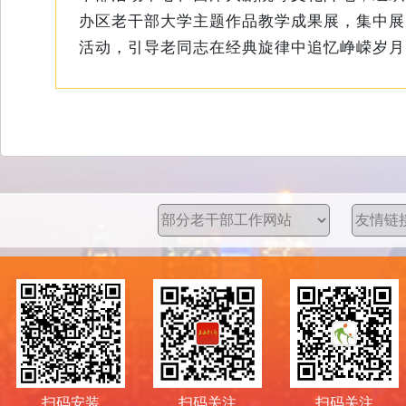
办区老干部大学主题作品教学成果展，集中展
活动，引导老同志在经典旋律中追忆峥嵘岁月
扫码安装
扫码关注
扫码关注