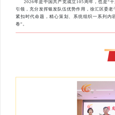
2026年是中国共产党成立105周年，也是
引领，充分发挥银发队伍优势作用，徐汇区委老
紧扣时代命题，精心策划、系统组织一系列内容
卷”。