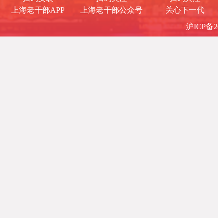
上海老干部APP
上海老干部公众号
关心下一代
沪ICP备20