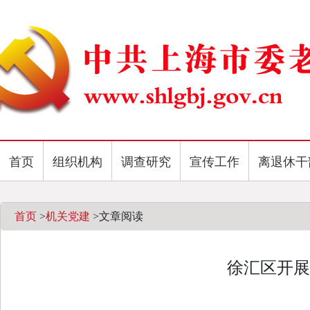
首页
组织机构
调查研究
宣传工作
离退休干
首页
>
机关党建
>
文章阅读
徐汇区开展