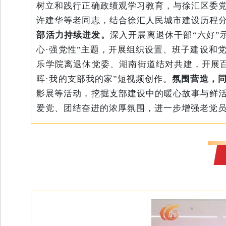
树立和践行正确政绩观学习教育，与徐汇区委
许建华等老同志，结合徐汇人民城市建设历程
部活力持续迸发。
深入开展离退休干部“六好”
心·强党性”主题，开展组织设置、班子建设和
乐学院离退休党委、湖南街道结对共建，开展
晖·我的支部我的家”短视频创作。
氛围营造，
影展等活动，挖掘支部建设中的暖心故事与鲜
爱党、团结奋进的浓厚氛围，进一步增强老党