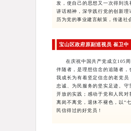
发，使自己的思想又一次得到洗
讲话精神，深学践行党的创新理
历为党的事业建言献策，传递社
宝山区政府原副巡视员 崔卫中
在庆祝中国共产党成立105
伴随者，是理想信念的追随者，
我成长为有着坚定信念的老党员
忠诚、为民服务的坚实足迹。
守
开放的实践；感动于党和人民对
离岗不离党，退休不褪色，以“
民信得过的好党员！