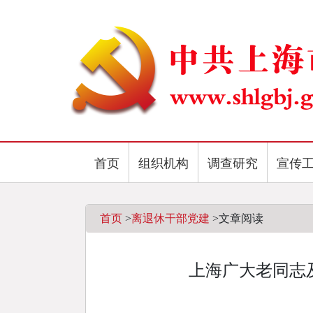
首页
组织机构
调查研究
宣传
首页
>
离退休干部党建
>
文章阅读
上海广大老同志