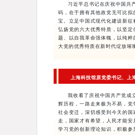
习近平总书记在庆祝中国共
码，在于拥有其他政党无可比拟
宝。立足中国式现代化建设新征
弘扬党的六大优秀特质，以坚定
题、以自我革命强体魄，以纯粹
大党的优秀特质在新时代绽放璀
上海科技馆原党委书记、
上
我收看了庆祝中国共产党成立
辉历程，一路走来极为不易，党
社会变迁，深切感受到今天的国
走，国家才有希望，人民才能安
学习党的创新理论知识，积极参