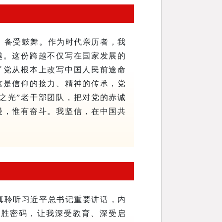
、备受鼓舞。作为时代亲历者，我
越。这份跨越不仅写在国家发展的
了党从根本上改写中国人民前途命
这是信仰的接力、精神的传承，党
之光”老干部团队，把对党的赤诚
漫，惟有奋斗。我坚信，在中国共
真聆听习近平总书记重要讲话，内
制胜密码，让我深受教育、深受启