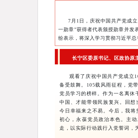
7月1日，庆祝中国共产党成
一勋章”获得者代表颁授勋章并发
纷表示，将深入学习贯彻习近平总
长宁区委原书记、区政协原
观看了庆祝中国共产党成立1
备受鼓舞。105载风雨征程，
党员学习的榜样。作为一名离休
中国、才能带领民族复兴。回想
今日幸福来之不易。今后，我将
初心，永葆党员政治本色。主动
走，以实际行动践行入党誓词，