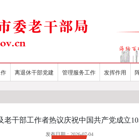
工作
离退休干部党建
管理服务工作
发挥作用
及老干部工作者热议庆祝中国共产党成立10
发布日期：2026-07-04