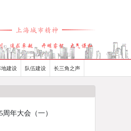
阵地建设
队伍建设
长三角之声
5周年大会（一）