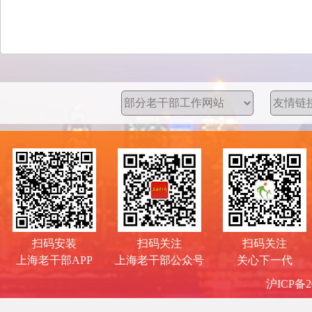
扫码安装
扫码关注
扫码关注
上海老干部APP
上海老干部公众号
关心下一代
沪ICP备20