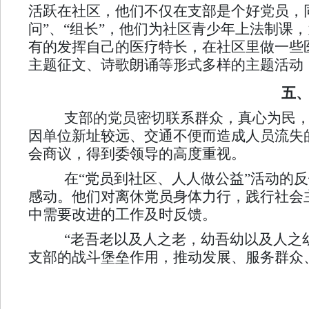
活跃在社区，他们不仅在支部是个好党员，
问”、“组长”，他们为社区青少年上法制课
有的发挥自己的医疗特长，在社区里做一些
主题征文、诗歌朗诵等形式多样的主题活动
五
支部的党员密切联系群众，真心为民，
因单位新址较远、交通不便而造成人员流失
会商议，得到委领导的高度重视。
在“党员到社区、人人做公益”活动的
感动。他们对离休党员身体力行，践行社会
中需要改进的工作及时反馈。
“老吾老以及人之老，幼吾幼以及人之
支部的战斗堡垒作用，推动发展、服务群众