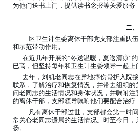
为他们送书上门，提供读书念报等关爱服务
二
区卫生计生委离休干部党支部注重队伍
和示范带动作用。
在近几年开展的“冬送温暖，夏送清凉”
已高，但坚持每年和卫生计生委领导一起上
去年，刘凯老同志在异地摔伤骨折入院
联系，了解治疗和恢复情况，并带去组织的
问老同志的生活情况和身体状况，并嘱咐注
的离休干部，支部领导嘱咐他们要配合治疗
凡有离休干部过世，支部都会第一时间
常关心老同志遗属的生活情况。时至今日，
扬。