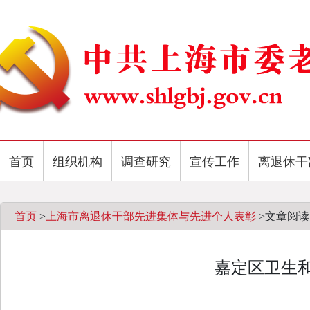
首页
组织机构
调查研究
宣传工作
离退休干
首页
>
上海市离退休干部先进集体与先进个人表彰
>
文章阅读
嘉定区卫生