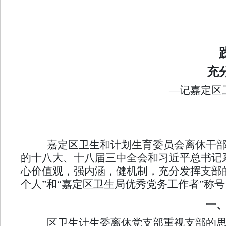
充
—
记嘉定区
嘉定区卫生和计划生育委员会离休干部党
的十八大、十八届三中全会和习近平总书记
心价值观，强内涵，健机制，充分发挥支部
个人”和“嘉定区卫生局优秀党务工作者”称号
一
区卫生计生委离休党支部重视支部的思