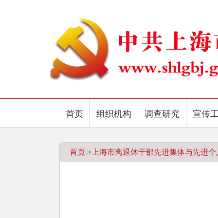
首页
组织机构
调查研究
宣传
首页
>
上海市离退休干部先进集体与先进个