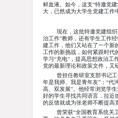
鲜血液。如今，这支“特邀党
大，已然成为大学生党建工作
现在，这批特邀党建组织员
治工作”教师，还有学生工作经
建工作，他们又站在了一个新
工作的新挑战，如何紧跟时代
学习“充电”，提高思想政治
党的最新理论和政策文件，又
曾担任教研室支部书记工
年是我师、我是青年友”；“
高、双发展”。他经常浏览学
好的学生寻找共同语言，拉近
的反馈就成为张老师不断提高
曾荣获“全国教育系统关工