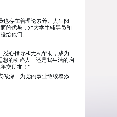
员也存在着理论素养、人生阅
方面的优势，对大学生辅导员和
传授给他们。
、悉心指导和无私帮助，成为
思想的引路人，还是我生活的启
年交朋友！”
实做深，为党的事业继续增添