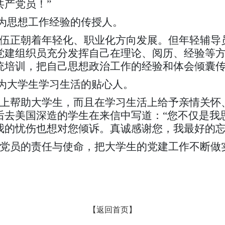
共产党员！”
为思想工作经验的传授人。
伍正朝着年轻化、职业化方向发展。但年轻辅导
党建组织员充分发挥自己在理论、阅历、经验等
统培训，把自己思想政治工作的经验和体会倾囊
为大学生学习生活的贴心人。
上帮助大学生，而且在学习生活上给予亲情关怀
后去美国深造的学生在来信中写道：“您不仅是我
我的忧伤也想对您倾诉。真诚感谢您，我最好的忘
党员的责任与使命，把大学生的党建工作不断做
【返回首页】