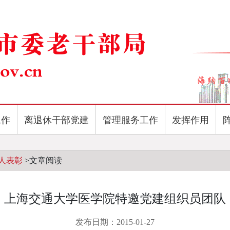
工作
离退休干部党建
管理服务工作
发挥作用
人表彰
>
文章阅读
上海交通大学医学院特邀党建组织员团队
发布日期：2015-01-27