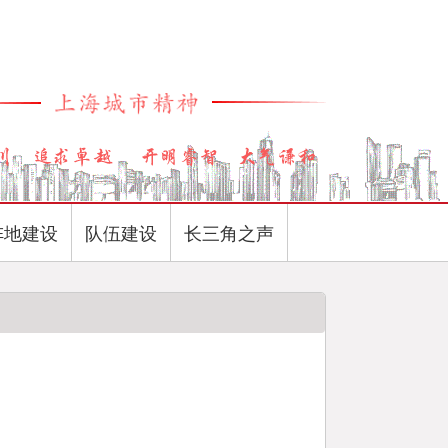
阵地建设
队伍建设
长三角之声