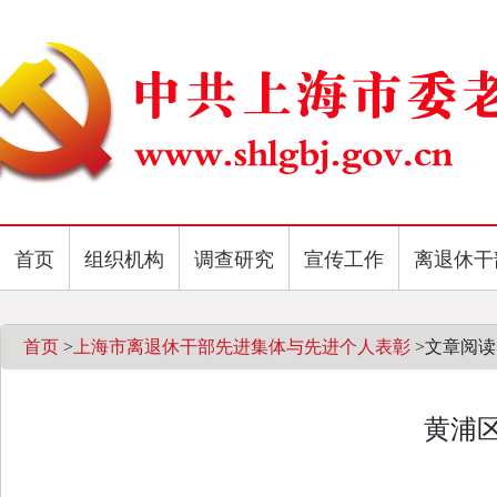
首页
组织机构
调查研究
宣传工作
离退休干
首页
>
上海市离退休干部先进集体与先进个人表彰
>
文章阅读
黄浦