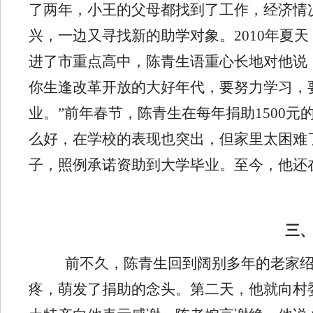
了两年，小王的父母都找到了工作，经济情
兴，一边又寻找新的助学对象。2010年夏
进了市重点高中，陈青生语重心长地对他说
你生逢改革开放的大好年代，要努力学习，
业。”前年春节，陈青生在每年捐助1500元
么好，在学校的表现也突出，但家里太困难了
子，照例承诺资助到大学毕业。至今，他还
三
前不久，陈青生回到阔别多年的老家绍
疼，萌发了捐助的念头。第二天，他就向村