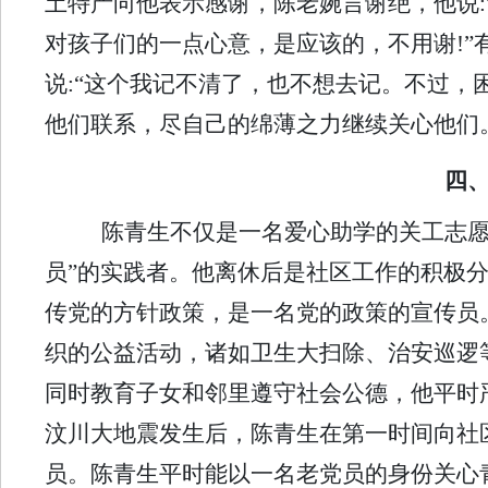
土特产向他表示感谢，陈老婉言谢绝，他说:
对孩子们的一点心意，是应该的，不用谢!”
说:“这个我记不清了，也不想去记。不过
他们联系，尽自己的绵薄之力继续关心他们
四
陈青生不仅是一名爱心助学的关工志愿
员”的实践者。他离休后是社区工作的积极
传党的方针政策，是一名党的政策的宣传员
织的公益活动，诸如卫生大扫除、治安巡逻
同时教育子女和邻里遵守社会公德，他平时
汶川大地震发生后，陈青生在第一时间向社区
员。陈青生平时能以一名老党员的身份关心