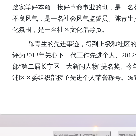
踏实学好本领，接好革命事业的班，是一名
不良风气，是一名社会风气监督员。陈青生
化氛围，是一名社区文化倡导员。
陈青生的先进事迹，得到上级和社区的
评为2012年关心下一代工作先进个人、20
部“第二届长宁区十大新闻人物”提名奖。今
浦区区委组织部授予先进个人荣誉称号。陈