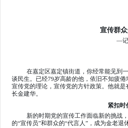
宣传群众
—
在嘉定区嘉定镇街道，你经常能见到一
谈民生。已经79岁高龄的他，依旧不知疲
宣传党的理论，宣传党的方针政策。他就是
长金建华。
紧扣时
新的时期党的宣传工作面临新的挑战，
的“宣传员”和群众的“代言人”，成为金老