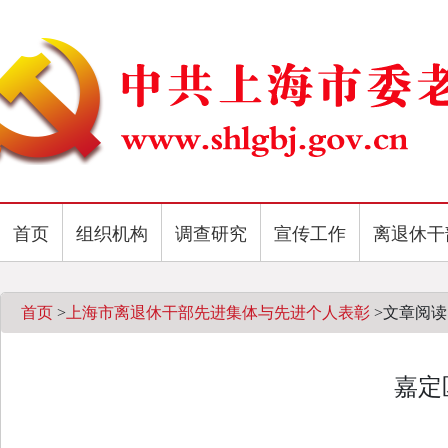
首页
组织机构
调查研究
宣传工作
离退休干
首页
>
上海市离退休干部先进集体与先进个人表彰
>
文章阅读
嘉定