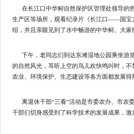
在长江口中华鲟自然保护区管理处领导的热
生产区等场所，观看纪录片《长江口——国宝
绍，并且亲眼见到了水中畅游的中华鲟。大家
下午，老同志们到达东滩湿地公园乘坐游
的自然风光，耳听上空的鸟儿欢快鸣叫时，不
农业、环境保护、生态建设等各方面都发展得
离退休干部“三看”活动是市委农办、市农
干部们切身感受到了科学技术的发展成果，激