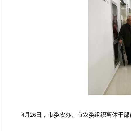
4月26日，市委农办、市农委组织离休干