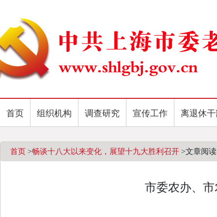
首页
组织机构
调查研究
宣传工作
离退休干
首页
>
畅谈十八大以来变化，展望十九大胜利召开
>
文章阅读
市委农办、市