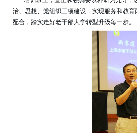
培训班上，查正和强调要以科研为先导，
治、思想、党组织三项建设，实现服务和教育
配合，踏实走好老干部大学转型升级每一步。