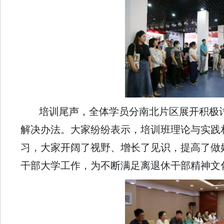
培训尾声，全体学员分南北片区展开积极
解决办法。大家纷纷表示，培训班理论与实践
习，大家开阔了视野、增长了见识，提高了做
干部大学工作，为不断满足离退休干部精神文