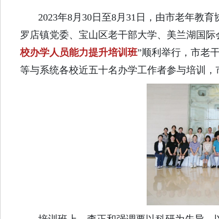
2023年8月30日至8月31日，由市老
罗店镇党委、宝山区老干部大学、美兰湖国际
校办学人员能力提升培训班
”顺利举行，市老
等与系统各校近五十名办学工作者参与培训，