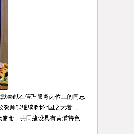
默默奉献在管理服务岗位上的同志
教师能继续胸怀“国之大者”，
代使命，共同建设具有黄浦特色