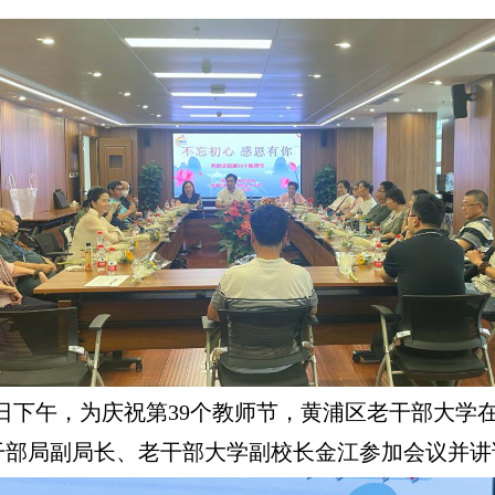
日下午，为庆祝第39个教师节，黄浦区老干部大学
干部局副局长、老干部大学副校长金江参加会议并讲