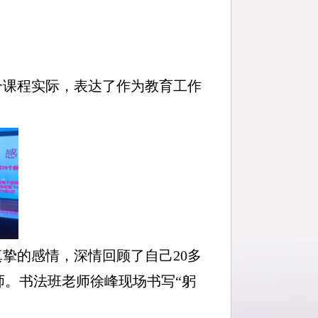
合课程实际，表达了作为教育工作
挚的感情，深情回顾了自己20多
。书法班老师徐峰现场书写“躬