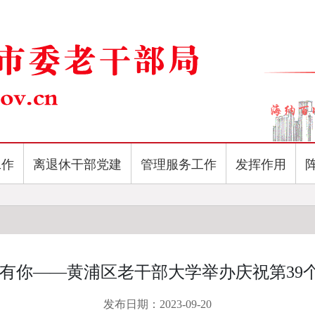
工作
离退休干部党建
管理服务工作
发挥作用
恩有你——黄浦区老干部大学举办庆祝第39
发布日期：2023-09-20