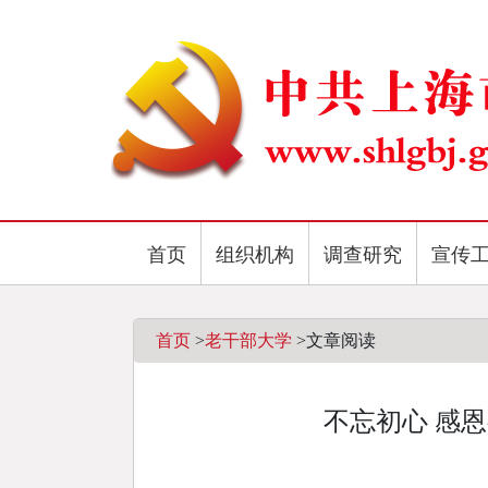
首页
组织机构
调查研究
宣传
首页
>
老干部大学
>
文章阅读
不忘初心 感