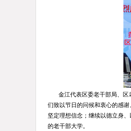
金江代表区委老干部局、区
们致以节日的问候和衷心的感谢
坚定理想信念；继续以德立身、
的老干部大学。