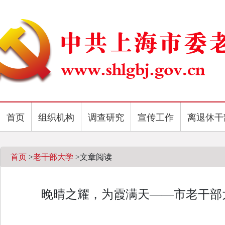
首页
组织机构
调查研究
宣传工作
离退休干
首页
>
老干部大学
>
文章阅读
晚晴之耀，为霞满天——市老干部