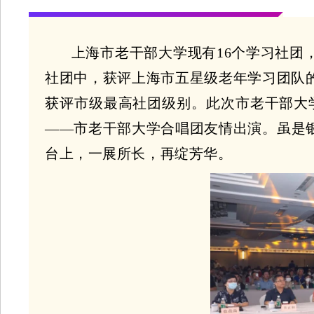
上海市老干部大学现有16个学习社团
社团中，获评上海市五星级老年学习团队
获评市级最高社团级别。此次市老干部大
——市老干部大学合唱团友情出演。虽是
台上，一展所长，再绽芳华。