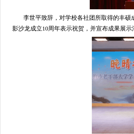
李世平致辞，对学校各社团所取得的丰硕
影沙龙成立10周年表示祝贺，并宣布成果展示