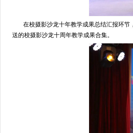
在校摄影沙龙十年教学成果总结汇报环节
送的校摄影沙龙十周年教学成果合集。