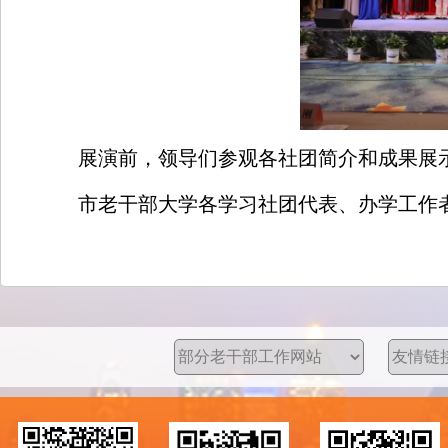
展演前，领导们参观各社团简介和成果展
市老干部大学各学习社团代表、办学工作