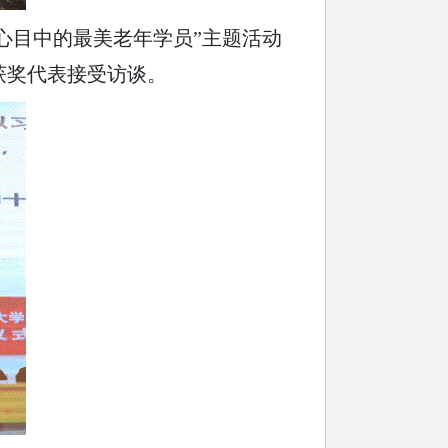
心目中的最美老年学员”主题活动
获奖代表接受访谈。