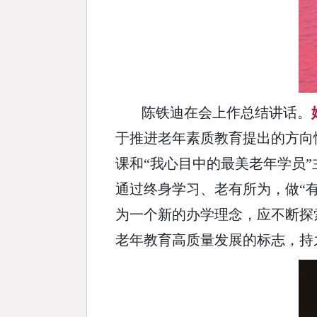
陈铁迪在会上作总结讲话。
于推进老年素质教育提出的方向
课和“我心目中的最美老年学员
通过终身学习、老有所为，做“
为一个新的办学理念，应不断探
老年教育高质量发展的标志，持