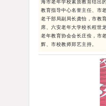
海市老年学校素质教育结出
教育指导中心名誉主任、市
老干部局副局长龚怡，市教
席、六安老年大学校长程世
老年教育协会会长庄俭，市
辉、市校教师郑艺主持。