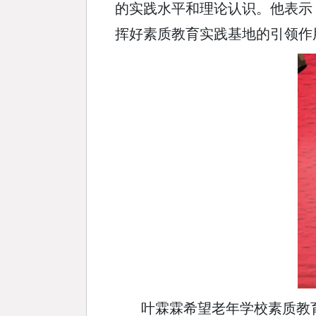
的实践水平和理论认识。他表示
挥好素质教育实践基地的引领作
叶霖霖希望老年学校素质教