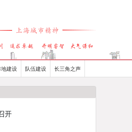
阵地建设
队伍建设
长三角之声
召开