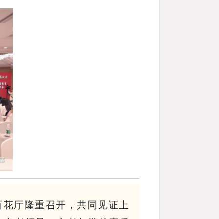
百花厅隆重召开，共同见证上