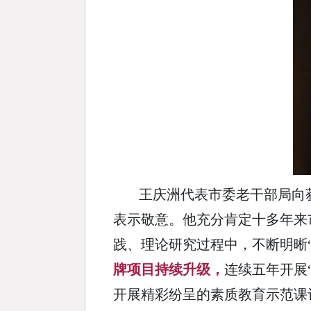
王庆洲代表市委老干部局向
表示敬意。他充分肯定十多年来
践、理论研究过程中，不断明晰
牌项目持续升级，
连续五年开展
开展精彩纷呈的素质教育示范课