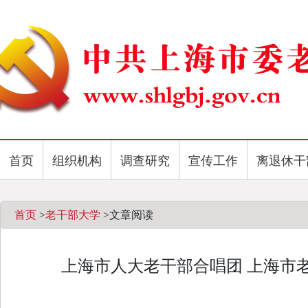
首页
组织机构
调查研究
宣传工作
离退休干
首页
>
老干部大学
>
文章阅读
上海市人大老干部合唱团 上海市