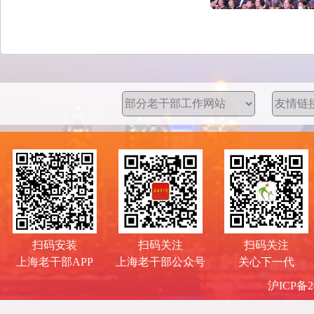
扫码安装
扫码关注
扫码关注
上海老干部APP
上海老干部公众号
关心下一代
沪ICP备20