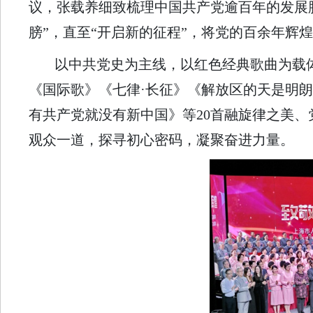
议，张载养细致梳理中国共产党逾百年的发展脉
膀”，直至“开启新的征程”，将党的百余年辉
以中共党史为主线，以红色经典歌曲为载
《国际歌》《七律·长征》《解放区的天是明
有共产党就没有新中国》等20首融旋律之美
观众一道，探寻初心密码，凝聚奋进力量。