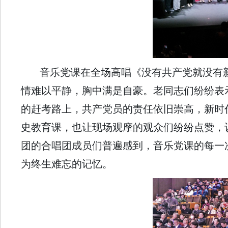
音乐党课在全场高唱《没有共产党就没有
情难以平静，胸中满是自豪。老同志们纷纷表
的赶考路上，共产党员的责任依旧崇高，新时
史教育课，也让现场观摩的观众们纷纷点赞，
团的合唱团成员们普遍感到，音乐党课的每一
为终生难忘的记忆。