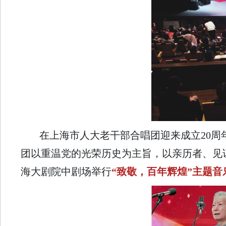
在上海市人大老干部合唱团迎来成立20周年
团以重温党的光荣历史为主旨，以亲历者、见
海大剧院中剧场举行
“致敬，百年辉煌”主题音