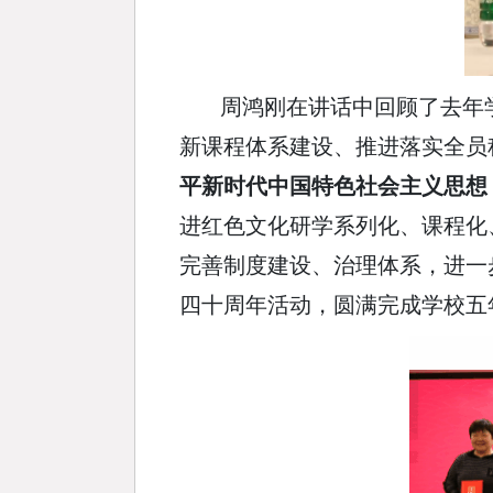
周鸿刚在讲话中回顾了去年
新课程体系建设、推进落实全员
平新时代中国特色社会主义思想
进红色文化研学系列化、课程化
完善制度建设、治理体系，进一
四十周年活动，圆满完成学校五