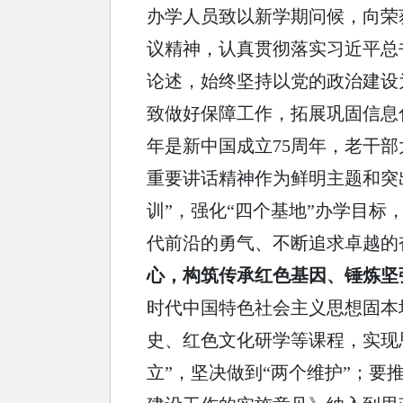
办学人员致以新学期问候，向荣
议精神，认真贯彻落实习近平总
论述，始终坚持以党的政治建设
致做好保障工作，拓展巩固信息
年是新中国成立75周年，老干
重要讲话精神作为鲜明主题和突
训”，强化“四个基地”办学目标
代前沿的勇气、不断追求卓越的
心，构筑传承红色基因、锤炼坚
时代中国特色社会主义思想固本
史、红色文化研学等课程，实现
立”，坚决做到“两个维护”；