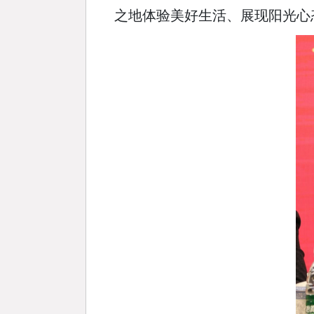
之地体验美好生活、展现阳光心