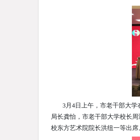
3月4日上午，市老干部大学
局长龚怡，市老干部大学校长周
校东方艺术院院长洪纽一等出席