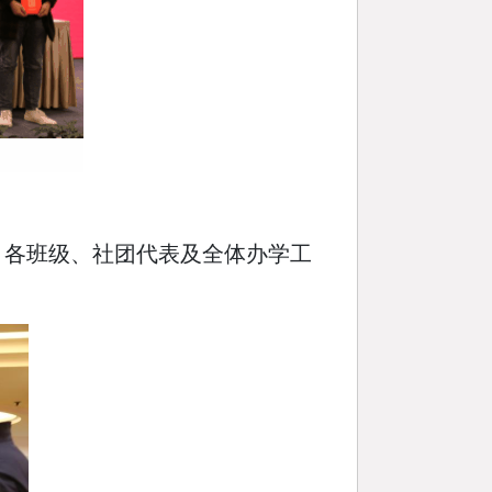
，各班级、社团代表及全体办学工