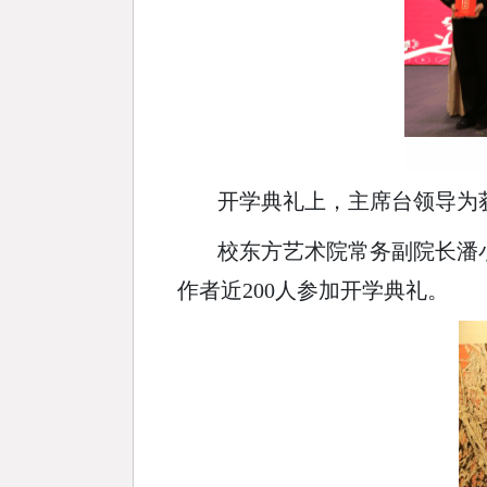
开学典礼上，主席台领导为
校东方艺术院常务副院长潘
作者近200人参加开学典礼。