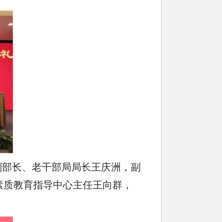
副部长、老干部局局长王庆洲，副
素质教育指导中心主任王向群，