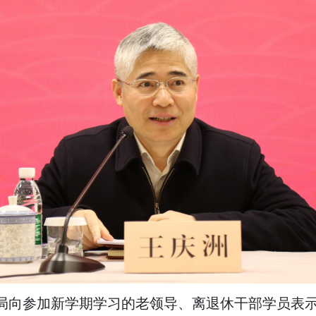
局向参加新学期学习的老领导、离退休干部学员表