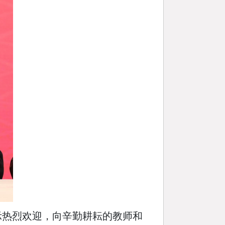
示热烈欢迎，向辛勤耕耘的教师和