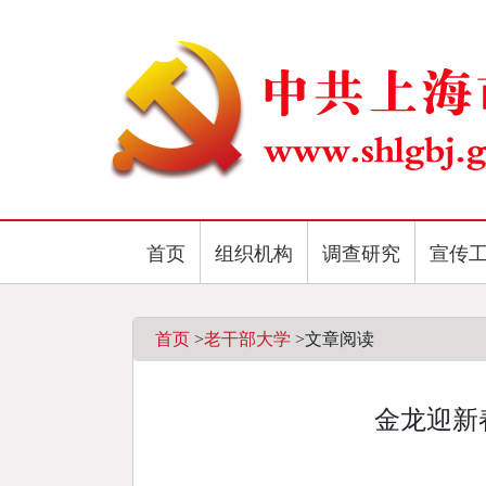
首页
组织机构
调查研究
宣传
首页
>
老干部大学
>
文章阅读
金龙迎新