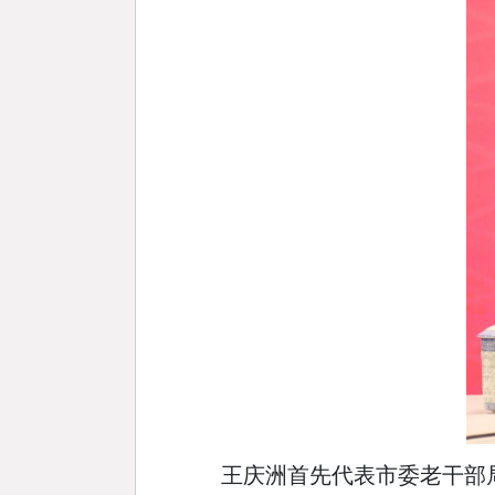
王庆洲首先代表市委老干部