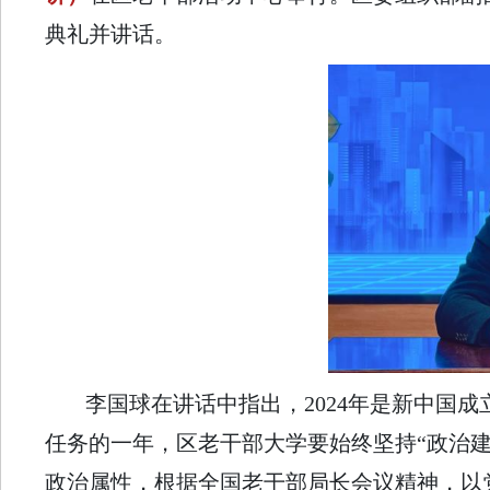
典礼并讲话。
李国球在讲话中指出，2024年是新中国成
任务的一年，区老干部大学要始终坚持“政治建
政治属性，根据全国老干部局长会议精神，以