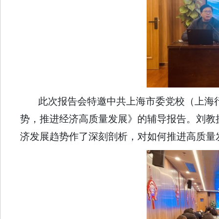
此次报告会特邀中共上海市委党校（上海
势，推进经济高质量发展》的辅导报告。刘教
济发展趋势作了深刻剖析，对如何推进高质量