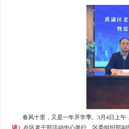
春风十里，又是一年开学季。3月4日上午
讲）
在区老干部活动中心举行。区委组织部副