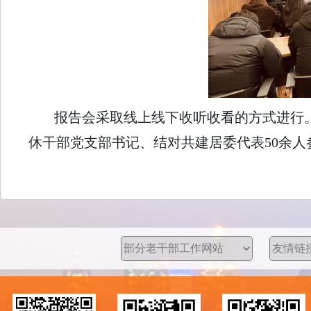
报告会采取线上线下收听收看的方式进行
休干部党支部书记、结对共建居委代表50余人