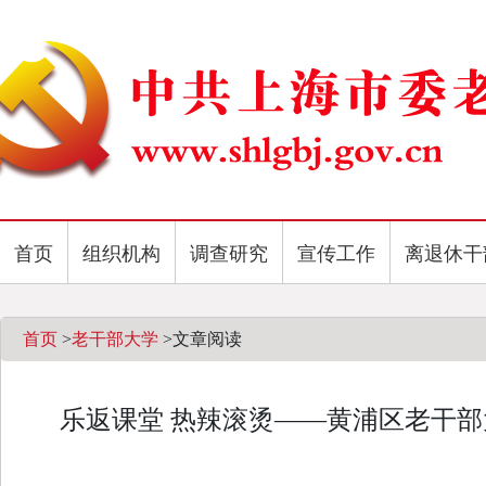
首页
组织机构
调查研究
宣传工作
离退休干
首页
>
老干部大学
>
文章阅读
乐返课堂 热辣滚烫——黄浦区老干