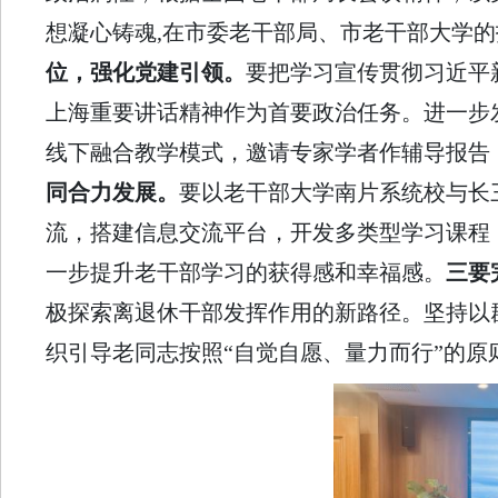
想凝心铸魂,在市委老干部局、市老干部大学
位，强化党建引领。
要把学习宣传贯彻习近平
上海重要讲话精神作为首要政治任务。进一步
线下融合教学模式，邀请专家学者作辅导报告
同合力发展。
要以老干部大学南片系统校与长
流，搭建信息交流平台，开发多类型学习课程
一步提升老干部学习的获得感和幸福感。
三要
极探索离退休干部发挥作用的新路径。坚持以群
织引导老同志按照“自觉自愿、量力而行”的