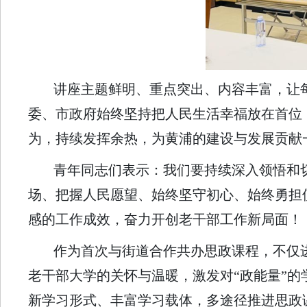
讲座主题鲜明、重点突出、内容丰富，让
委、市政府始终坚持把人民生活幸福放在首位
为，持续发挥余热，为黄浦的建设与发展贡献
青年同志们表示：我们要持续深入领悟和
场、把握人民愿望、始终坚守初心、始终勇担
感的工作成效，奋力开创老干部工作新局面！
作为首次与街道合作共办思政课程，不仅
老干部大学的关怀与温暖，激发对“政能量”的
新学习形式、丰富学习载体，多途径推进思政