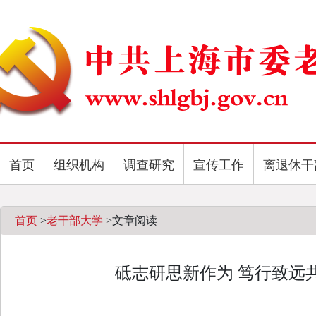
首页
组织机构
调查研究
宣传工作
离退休干
首页
>
老干部大学
>
文章阅读
砥志研思新作为 笃行致远