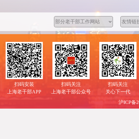
扫码安装
扫码关注
扫码关注
上海老干部APP
上海老干部公众号
关心下一代
沪ICP备20