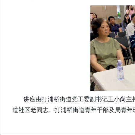
讲座由打浦桥街道党工委副书记王小尚主
道社区老同志、打浦桥街道青年干部及局青年