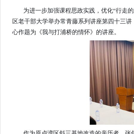
为进一步加强课程思政实践，优化“行走的
区老干部大学举办常青藤系列讲座第四十三讲
心作题为《我与打浦桥的情怀》的讲座。
作为原卢湾区斜三基地改造的亲历者，张