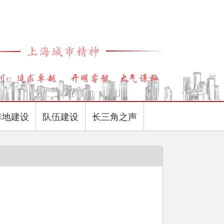
阵地建设
队伍建设
长三角之声