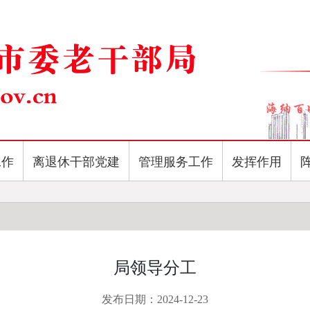
工作
离退休干部党建
管理服务工作
发挥作用
局领导分工
发布日期：2024-12-23