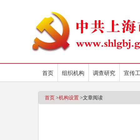
首页
组织机构
调查研究
宣传
首页
>
机构设置
>
文章阅读