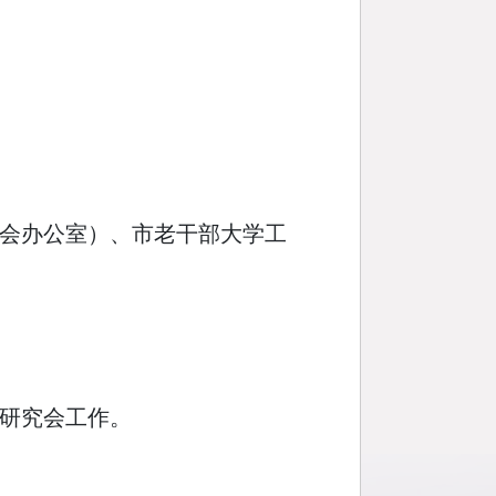
会办公室）、市老干部大学工
研究会工作。