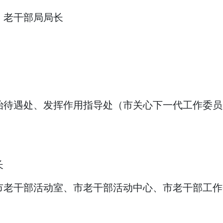
、老干部局局长
。
治待遇处、发挥作用指导处（市关心下一代工作委员
长
市老干部活动室、市老干部活动中心、市老干部工作