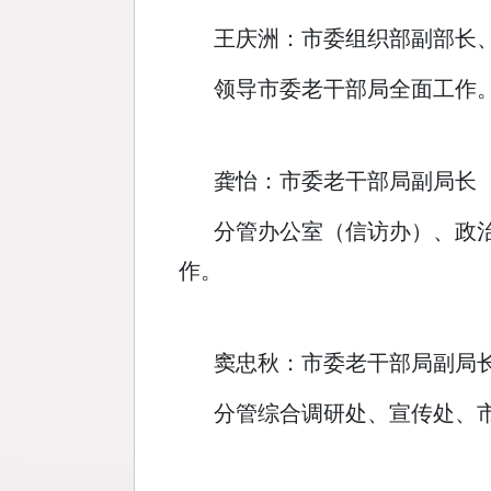
王庆洲：市委组织部副部长
领导市委老干部局全面工作
龚怡：市委老干部局副局长
分管办公室（信访办）、政
作。
窦忠秋：市委老干部局副局
分管综合调研处、宣传处、