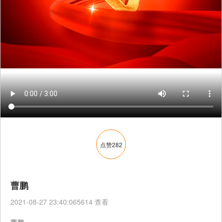
点赞
282
曹鹏
2021-08-27 23:40:065614 查看