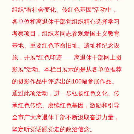
组织“看社会变化、传红色基因”活动中，
各单位和离退休干部党组织精心选择学习
考察项目，组织老同志参观爱国主义教育
基地、重要红色革命旧址、遗址和纪念设
施，开展“红色印迹——离退休干部网上摄
影展”活动。本栏目展示的是从各单位推荐
的摄影作品中评选出的100幅参展作品。
通过此项活动，进一步弘扬红色文化、传
承红色传统、赓续红色基因，激励和引导
全市广大离退休干部不断汲取奋进力量，
坚定听党话跟党走的政治信念。