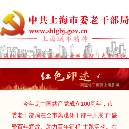
今年是中国共产党成立100周年，市
委老干部局在全市离退休干部中开展了“盛
赞百年辉煌、助力百年征程”主题活动。在