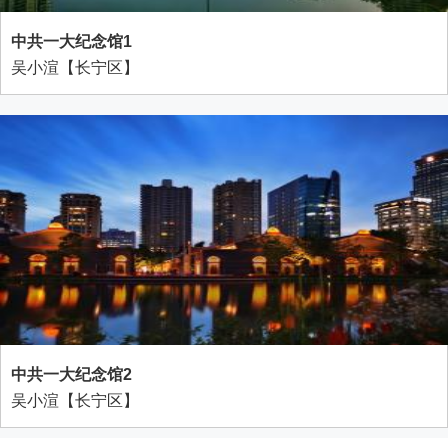
中共一大纪念馆1
吴小渲【长宁区】
中共一大纪念馆2
吴小渲【长宁区】