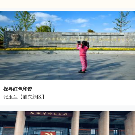
探寻红色印迹
张玉兰【浦东新区】