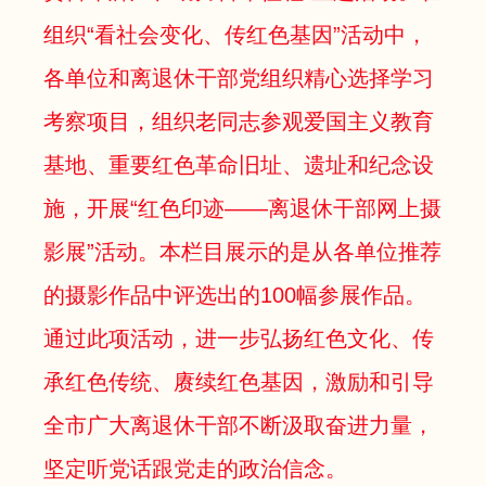
组织“看社会变化、传红色基因”活动中，
各单位和离退休干部党组织精心选择学习
考察项目，组织老同志参观爱国主义教育
基地、重要红色革命旧址、遗址和纪念设
施，开展“红色印迹——离退休干部网上摄
影展”活动。本栏目展示的是从各单位推荐
的摄影作品中评选出的100幅参展作品。
通过此项活动，进一步弘扬红色文化、传
承红色传统、赓续红色基因，激励和引导
全市广大离退休干部不断汲取奋进力量，
坚定听党话跟党走的政治信念。