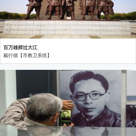
百万雄师过大江
戴行德【市教卫系统】