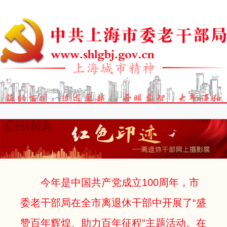
今年是中国共产党成立100周年，市
委老干部局在全市离退休干部中开展了“盛
赞百年辉煌、助力百年征程”主题活动。在