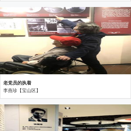
老党员的执着
李燕珍【宝山区】