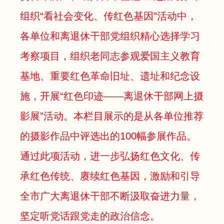
组织“看社会变化、传红色基因”活动中，
各单位和离退休干部党组织精心选择学习
考察项目，组织老同志参观爱国主义教育
基地、重要红色革命旧址、遗址和纪念设
施，开展“红色印迹——离退休干部网上摄
影展”活动。本栏目展示的是从各单位推荐
的摄影作品中评选出的100幅参展作品。
通过此项活动，进一步弘扬红色文化、传
承红色传统、赓续红色基因，激励和引导
全市广大离退休干部不断汲取奋进力量，
坚定听党话跟党走的政治信念。