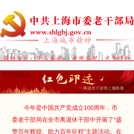
今年是中国共产党成立100周年，市
委老干部局在全市离退休干部中开展了“盛
赞百年辉煌、助力百年征程”主题活动。在