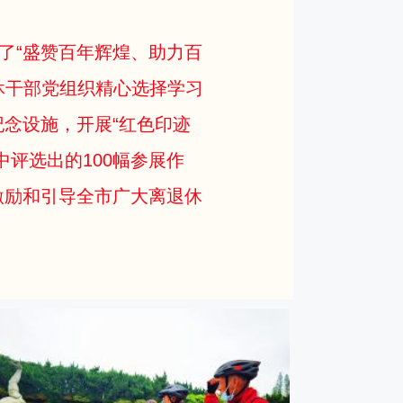
了“盛赞百年辉煌、助力百
休干部党组织精心选择学习
念设施，开展“红色印迹
评选出的100幅参展作
激励和引导全市广大离退休