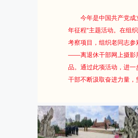
今年是中国共产党成
年征程”主题活动。在组
考察项目，组织老同志参
——离退休干部网上摄影
品。通过此项活动，进一
干部不断汲取奋进力量，