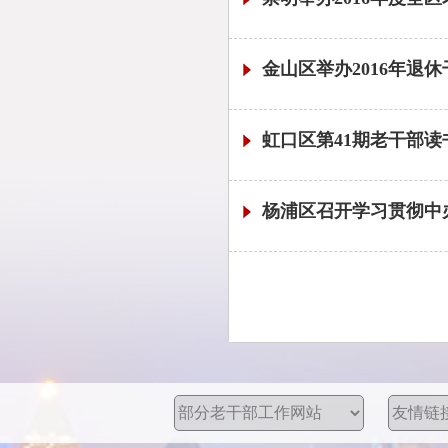
金山区举办2016年退
虹口区第41期老干部
杨浦区召开学习贯彻中