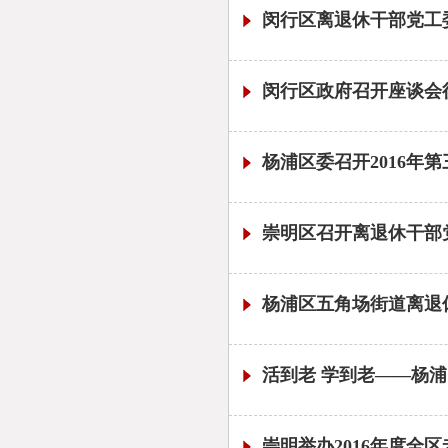
闵行区离退休干部党工
闵行区政府召开座谈会
杨浦区委召开2016年
崇明区召开离退休干部
杨浦区五角场街道离退
活到老 学到老——杨
崇明举办2016年度全