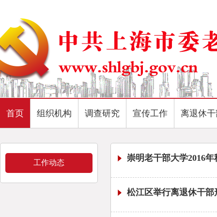
首页
组织机构
调查研究
宣传工作
离退休干
崇明老干部大学2016
工作动态
松江区举行离退休干部