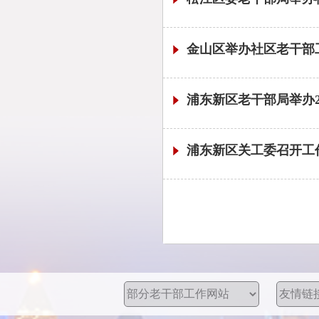
金山区举办社区老干部
浦东新区老干部局举办2
浦东新区关工委召开工