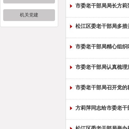
市委老干部局局长方莉
机关党建
松江区委老干部局多措
市委老干部局精心组织
市委老干部局认真梳理
市委老干部局召开党的
方莉萍同志给市委老干
松江区委老干部局举办