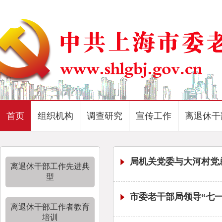
首页
组织机构
调查研究
宣传工作
离退休干
局机关党委与大河村党
离退休干部工作先进典
型
市委老干部局领导“七
离退休干部工作者教育
培训