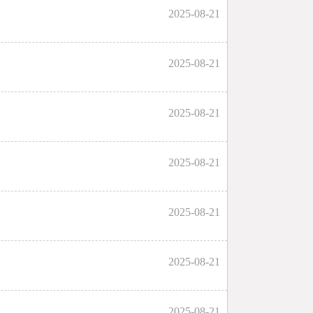
2025-08-21
2025-08-21
2025-08-21
2025-08-21
2025-08-21
2025-08-21
2025-08-21