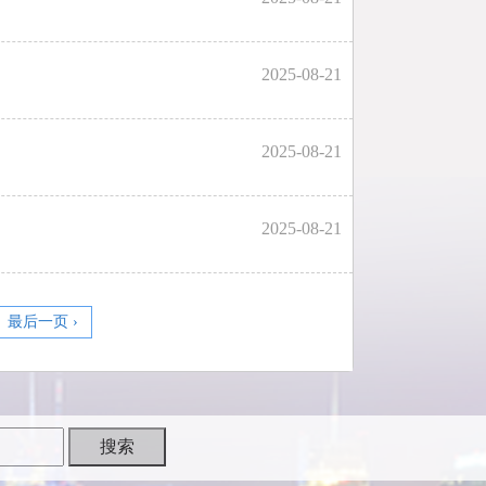
2025-08-21
2025-08-21
2025-08-21
最后一页 ›