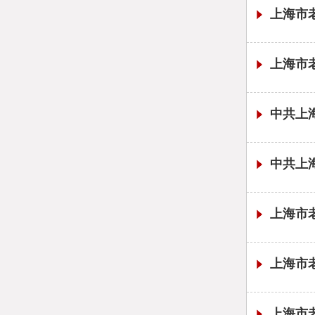
上海市老
上海市老
中共上
中共上
上海市
上海市
上海市