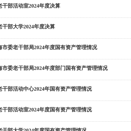
干部活动室2024年度决算
干部大学2024年度决算
海市委老干部局2024年度国有资产管理情况
海市委老干部局2024年度部门国有资产管理情况
老干部活动中心2024年国有资产管理情况
老干部活动室2024年度国有资产管理情况
老干部大学2024年度国有资产管理情况