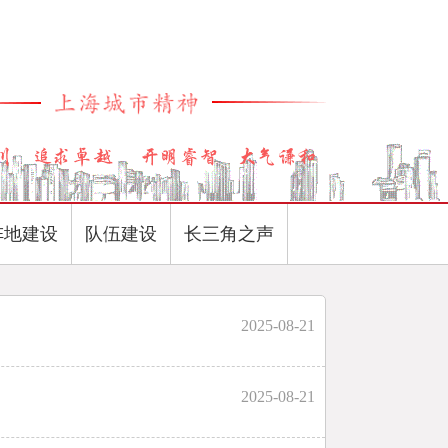
阵地建设
队伍建设
长三角之声
2025-08-21
2025-08-21