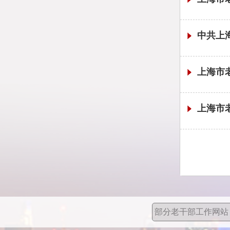
中共上
上海市
上海市