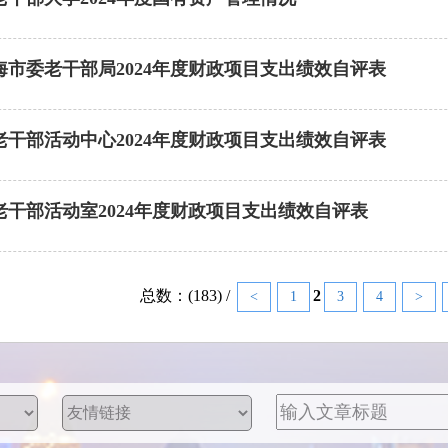
海市委老干部局2024年度财政项目支出绩效自评表
老干部活动中心2024年度财政项目支出绩效自评表
老干部活动室2024年度财政项目支出绩效自评表
总数：(183) /
2
<
1
3
4
>