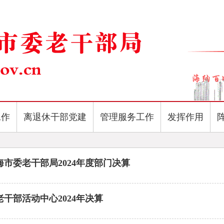
工作
离退休干部党建
管理服务工作
发挥作用
海市委老干部局2024年度部门决算
干部活动中心2024年决算